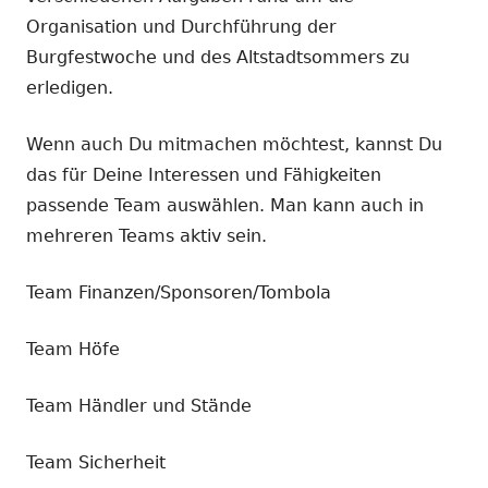
Organisation und Durchführung der
Burgfestwoche und des Altstadtsommers zu
erledigen.
Wenn auch Du mitmachen möchtest, kannst Du
das für Deine Interessen und Fähigkeiten
passende Team auswählen. Man kann auch in
mehreren Teams aktiv sein.
Team Finanzen/Sponsoren/Tombola
Team Höfe
Team Händler und Stände
Team Sicherheit