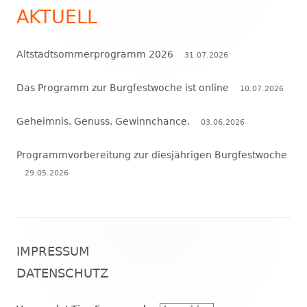
Seitenleiste
AKTUELL
Altstadtsommerprogramm 2026
31.07.2026
Das Programm zur Burgfestwoche ist online
10.07.2026
Geheimnis. Genuss. Gewinnchance.
03.06.2026
Programmvorbereitung zur diesjährigen Burgfestwoche
29.05.2026
Footer
IMPRESSUM
Inhalt
DATENSCHUTZ