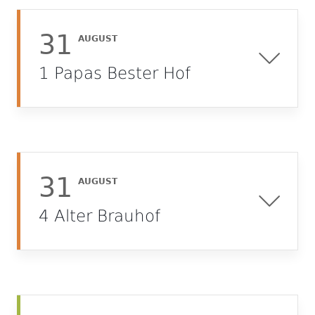
31
AUGUST
1 Papas Bester Hof
31
AUGUST
4 Alter Brauhof