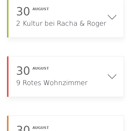
30
AUGUST
2 Kultur bei Racha & Roger
30
AUGUST
9 Rotes Wohnzimmer
30
AUGUST