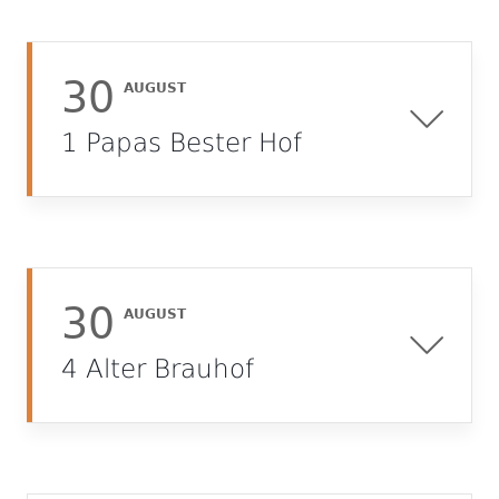
30
AUGUST
1 Papas Bester Hof
30
AUGUST
4 Alter Brauhof